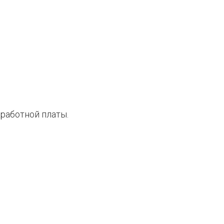
работной платы.