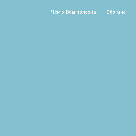
Чем я Вам полезна
Обо мне