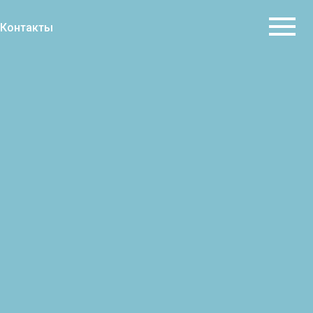
Контакты