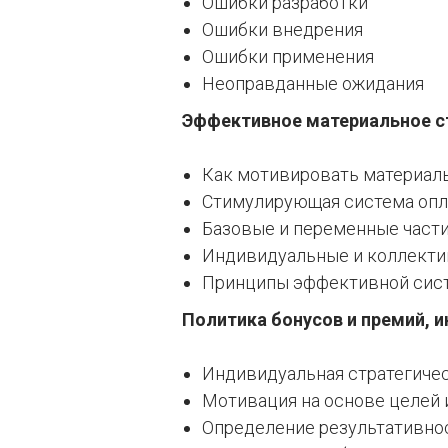
Ошибки разработки
Ошибки внедрения
Ошибки применения
Неоправданные ожидания
Эффективное материальное с
Как мотивировать материал
Стимулирующая система оплат
Базовые и переменные части
Индивидуальные и коллекти
Принципы эффективной сис
Политика бонусов и премий, и
Индивидуальная стратегичес
Мотивация на основе целей 
Определение результативно